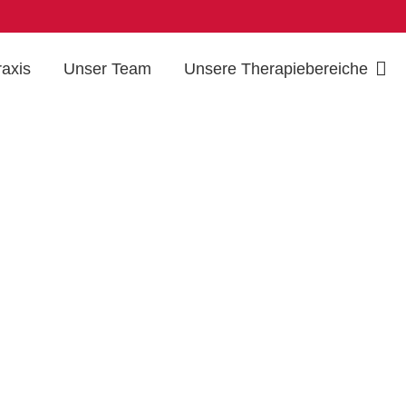
raxis
Unser Team
Unsere Therapiebereiche